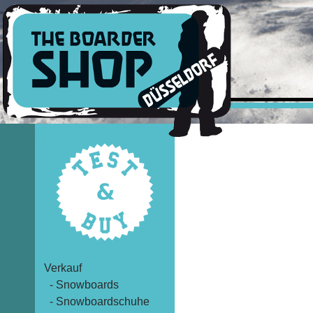
Verkauf
- Snowboards
- Snowboardschuhe