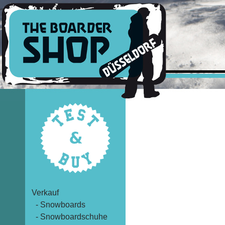
Verkauf
- Snowboards
- Snowboardschuhe